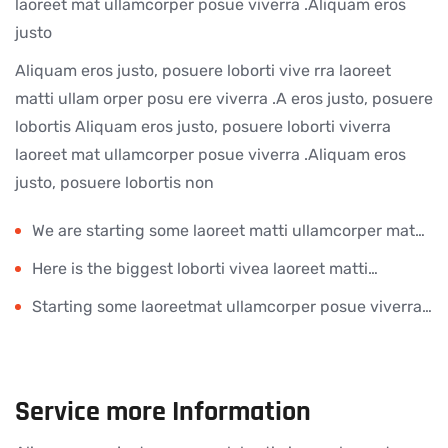
laoreet mat ullamcorper posue viverra .Aliquam eros
justo
Aliquam eros justo, posuere loborti vive rra laoreet
matti ullam orper posu ere viverra .A eros justo, posuere
lobortis Aliquam eros justo, posuere loborti viverra
laoreet mat ullamcorper posue viverra .Aliquam eros
justo, posuere lobortis non
We are starting some laoreet matti ullamcorper mat
ulla posue viverra
Here is the biggest loborti vivea laoreet matti
statemat ullamcorper posue
Starting some laoreetmat ullamcorper posue viverra
.Aliquam eros
Service more Information