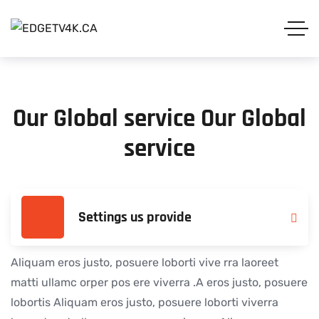
Our Global service Our Global
service
Settings us provide
Aliquam eros justo, posuere loborti vive rra laoreet
matti ullamc orper pos ere viverra .A eros justo, posuere
lobortis Aliquam eros justo, posuere loborti viverra