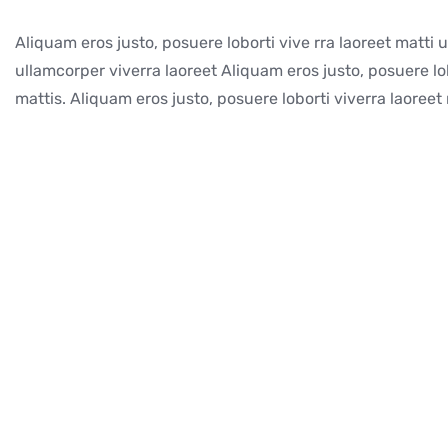
Aliquam eros justo, posuere loborti vive rra laoreet matti
ullamcorper viverra laoreet Aliquam eros justo, posuere lo
mattis. Aliquam eros justo, posuere loborti viverra laoreet