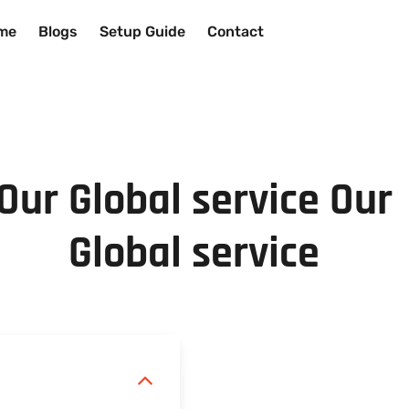
me
Blogs
Setup Guide
Contact
Our Global service Our
Global service